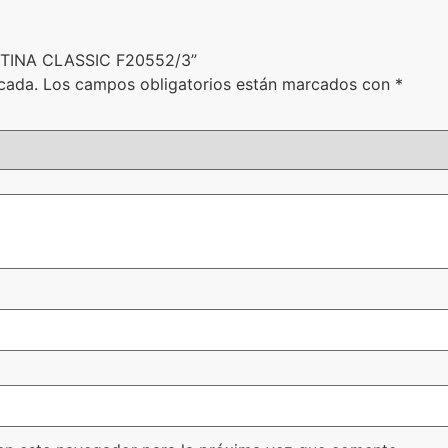
ESTINA CLASSIC F20552/3”
cada.
Los campos obligatorios están marcados con
*