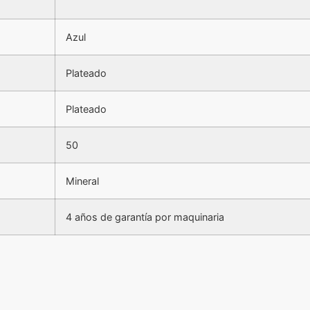
Azul
Plateado
Plateado
50
Mineral
4 años de garantía por maquinaria