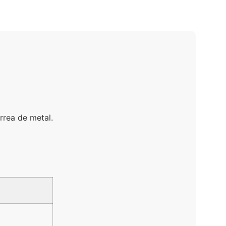
rrea de metal.