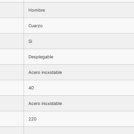
Hombre
Cuarzo
Si
Desplegable
Acero inoxidable
40
Acero inoxidable
220