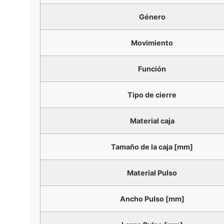
Género
Movimiento
Función
Tipo de cierre
Material caja
Tamaño de la caja [mm]
Material Pulso
Ancho Pulso [mm]