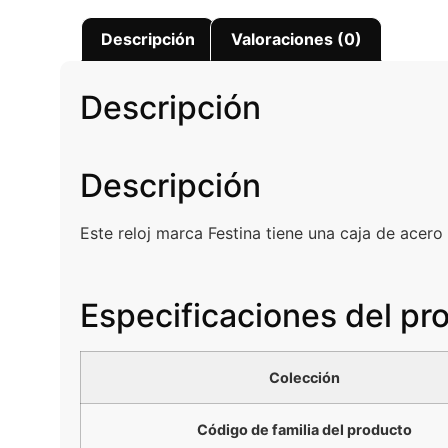
Descripción
Valoraciones (0)
Descripción
Descripción
Este reloj marca Festina tiene una caja de acer
Especificaciones del pr
Colección
Código de familia del producto