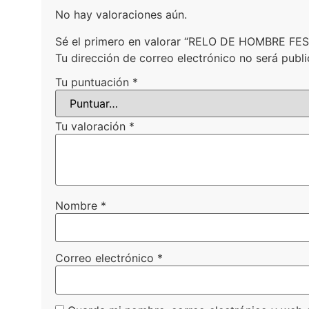
No hay valoraciones aún.
Sé el primero en valorar “RELO DE HOMBRE F
Tu dirección de correo electrónico no será publi
Tu puntuación
*
Tu valoración
*
Nombre
*
Correo electrónico
*