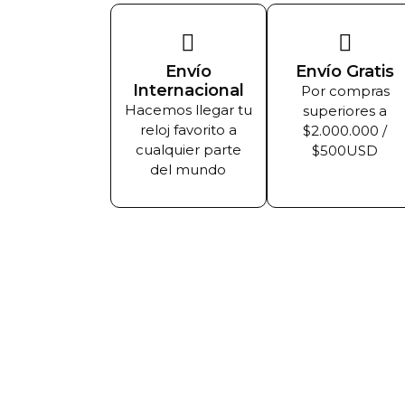
Envío
Envío Gratis
Internacional
Por compras
Hacemos llegar tu
superiores a
reloj favorito a
$2.000.000 /
cualquier parte
$500USD
del mundo