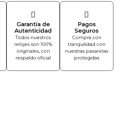
Garantía de
Pagos
Autenticidad
Seguros
Todos nuestros
Compra con
relojes son 100%
tranquilidad con
originales, con
nuestras pasarelas
respaldo oficial
protegidas