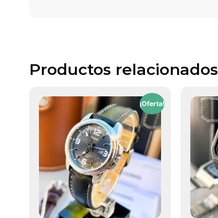
Productos relacionados
¡Oferta!