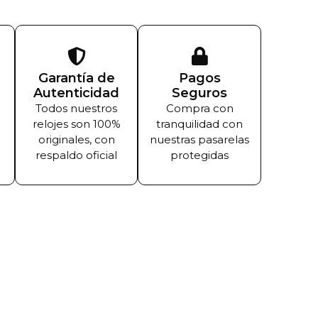
Garantía de
Pagos
Autenticidad
Seguros
Todos nuestros
Compra con
relojes son 100%
tranquilidad con
originales, con
nuestras pasarelas
respaldo oficial
protegidas