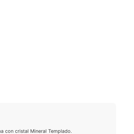
a con cristal Mineral Templado.