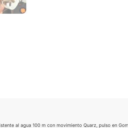
sistente al agua 100 m con movimiento Quarz, pulso en Gom