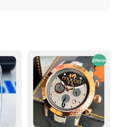
¡Oferta!