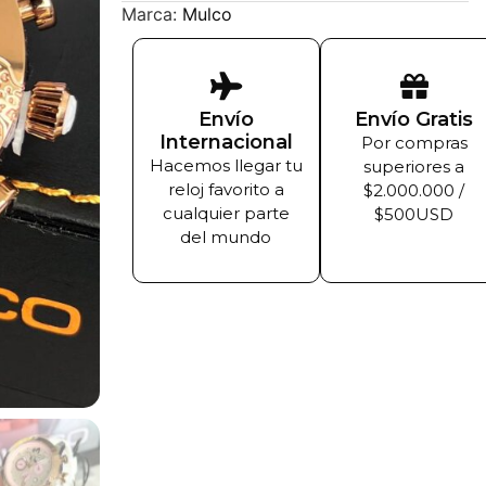
Marca:
Mulco
Envío
Envío Gratis
Internacional
Por compras
Hacemos llegar tu
superiores a
reloj favorito a
$2.000.000 /
cualquier parte
$500USD
del mundo