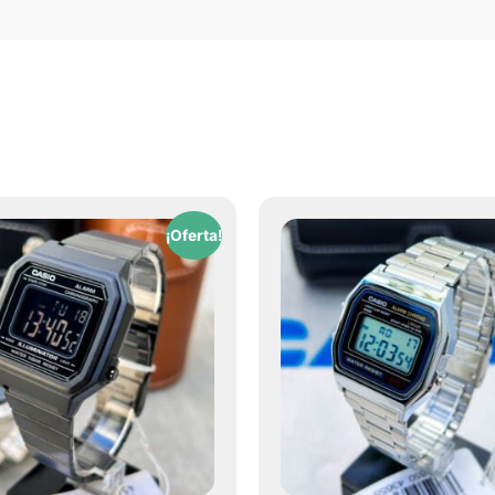
¡Oferta!