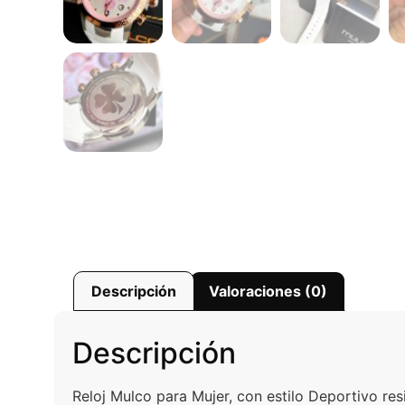
Descripción
Valoraciones (0)
Descripción
Reloj Mulco para Mujer, con estilo Deportivo re