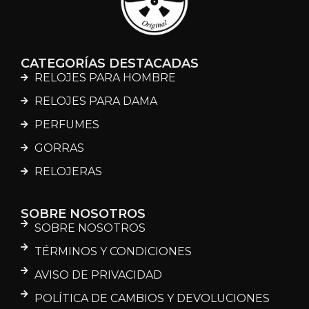
CATEGORÍAS DESTACADAS
RELOJES PARA HOMBRE
RELOJES PARA DAMA
PERFUMES
GORRAS
RELOJERAS
SOBRE NOSOTROS
SOBRE NOSOTROS
TÉRMINOS Y CONDICIONES
AVISO DE PRIVACIDAD
POLÍTICA DE CAMBIOS Y DEVOLUCIONES