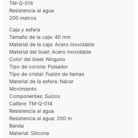
TM-Q-014
Resistencia al agua
200 metros
Caja y esfera
Tamaño de la caja: 40 mm
Material de la caja: Acero inoxidable
Material del bisel: Acero inoxidable
Color del bisel: Ninguno
Tipo de corona: Pulsador
Tipo de cristal: Fusión de llamas
Material de la esfera: Nácar
Movimiento
Componentes: Suizos
Calibre: TM-Q-014
Resistencia al agua
Resistencia al agua: 200 m
Banda
Material: Silicona