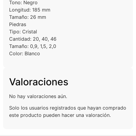
Tono: Negro
Longitud: 185 mm
Tamaño: 26 mm
Piedras
Tipo: Cristal
Cantidad: 20, 40, 46
Tamaño: 0,9, 1,5, 2,0
Color: Blanco
Valoraciones
No hay valoraciones aún.
Solo los usuarios registrados que hayan comprado
este producto pueden hacer una valoración.