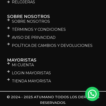
RELOJERAS
SOBRE NOSOTROS
SOBRE NOSOTROS
TÉRMINOS Y CONDICIONES
AVISO DE PRIVACIDAD
POLÍTICA DE CAMBIOS Y DEVOLUCIONES
MAYORISTAS
MI CUENTA
LOGIN MAYORISTAS
TIENDA MAYORISTA
© 2024 - 2025 ATUMANO TODOS LOS DERECHOS
RESERVADOS.