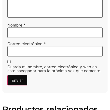
Nombre
*
Correo electrónico
*
Guarda mi nombre, correo electrónico y web en
este navegador para la próxima vez que comente.
Productos relacionados