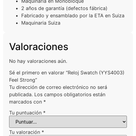
Maquinaria en Monobloque
2 años de garantía (defectos fábrica)
Fabricado y ensamblado por la ETA en Suiza
Maquinaria Suiza
Valoraciones
No hay valoraciones aún.
Sé el primero en valorar “Reloj Swatch (YYS4003)
Feel Strong”
Tu dirección de correo electrónico no será
publicada.
Los campos obligatorios están
marcados con
*
Tu puntuación
*
Tu valoración
*