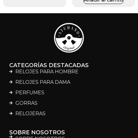
CATEGORÍAS DESTACADAS
RELOJES PARA HOMBRE
RELOJES PARA DAMA
PERFUMES
GORRAS
RELOJERAS
SOBRE NOSOTROS