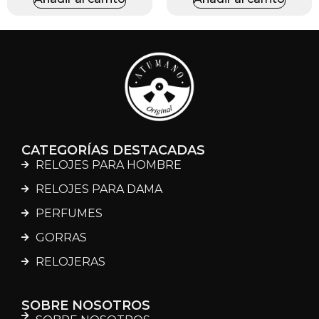
CATEGORÍAS DESTACADAS
RELOJES PARA HOMBRE
RELOJES PARA DAMA
PERFUMES
GORRAS
RELOJERAS
SOBRE NOSOTROS