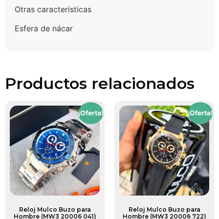
Otras características
Esfera de nácar
Productos relacionados
¡Oferta!
¡Oferta!
Reloj Mulco Buzo para
Reloj Mulco Buzo para
Hombre (MW3 20006 041)
Hombre (MW3 20006 722)