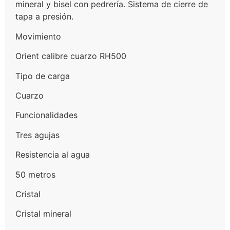
mineral y bisel con pedrería. Sistema de cierre de
tapa a presión.
Movimiento
Orient calibre cuarzo RH500
Tipo de carga
Cuarzo
Funcionalidades
Tres agujas
Resistencia al agua
50 metros
Cristal
Cristal mineral