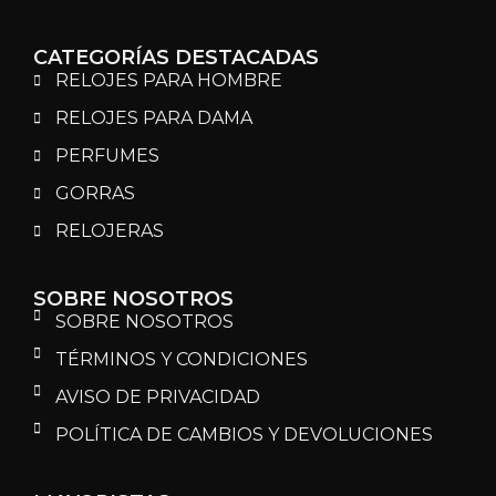
CATEGORÍAS DESTACADAS
RELOJES PARA HOMBRE
RELOJES PARA DAMA
PERFUMES
GORRAS
RELOJERAS
SOBRE NOSOTROS
SOBRE NOSOTROS
TÉRMINOS Y CONDICIONES
AVISO DE PRIVACIDAD
POLÍTICA DE CAMBIOS Y DEVOLUCIONES