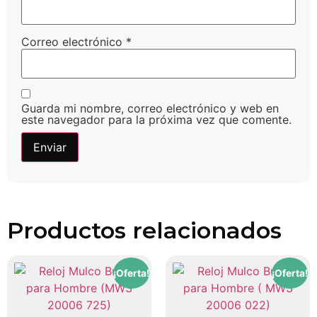
Correo electrónico
*
Guarda mi nombre, correo electrónico y web en
este navegador para la próxima vez que comente.
Productos relacionados
¡Oferta!
¡Oferta!