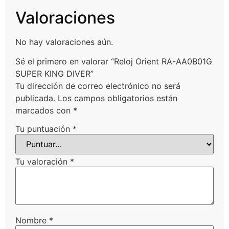
Valoraciones
No hay valoraciones aún.
Sé el primero en valorar “Reloj Orient RA-AA0B01G
SUPER KING DIVER”
Tu dirección de correo electrónico no será
publicada.
Los campos obligatorios están
marcados con
*
Tu puntuación
*
Tu valoración
*
Nombre
*