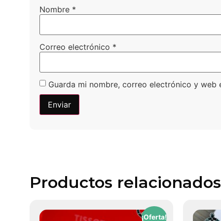
Nombre
*
Correo electrónico
*
Guarda mi nombre, correo electrónico y web 
Productos relacionados
¡Oferta!