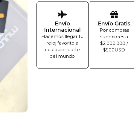
Envío
Envío Gratis
Internacional
Por compras
Hacemos llegar tu
superiores a
reloj favorito a
$2.000.000 /
cualquier parte
$500USD
del mundo