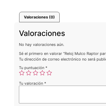
Valoraciones (0)
Valoraciones
No hay valoraciones aún.
Sé el primero en valorar “Reloj Mulco Raptor 
Tu dirección de correo electrónico no será publi
Tu puntuación
*
Tu valoración
*