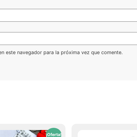
en este navegador para la próxima vez que comente.
¡Oferta!