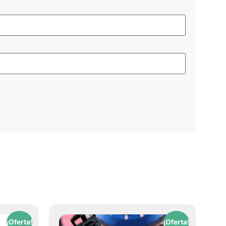
¡Oferta!
¡Oferta!