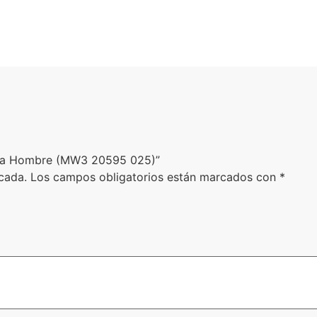
para Hombre (MW3 20595 025)”
cada.
Los campos obligatorios están marcados con
*