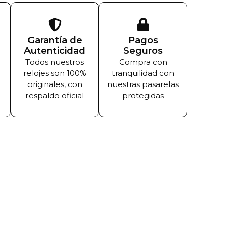
Garantía de
Pagos
Autenticidad
Seguros
Todos nuestros
Compra con
relojes son 100%
tranquilidad con
originales, con
nuestras pasarelas
respaldo oficial
protegidas