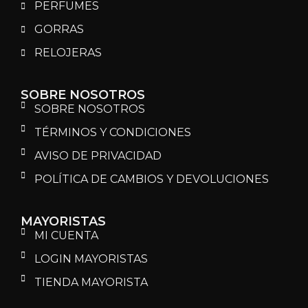
PERFUMES
GORRAS
RELOJERAS
SOBRE NOSOTROS
SOBRE NOSOTROS
TÉRMINOS Y CONDICIONES
AVISO DE PRIVACIDAD
POLÍTICA DE CAMBIOS Y DEVOLUCIONES
MAYORISTAS
MI CUENTA
LOGIN MAYORISTAS
TIENDA MAYORISTA