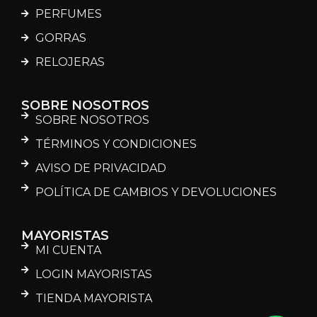
PERFUMES
GORRAS
RELOJERAS
SOBRE NOSOTROS
SOBRE NOSOTROS
TÉRMINOS Y CONDICIONES
AVISO DE PRIVACIDAD
POLÍTICA DE CAMBIOS Y DEVOLUCIONES
MAYORISTAS
MI CUENTA
LOGIN MAYORISTAS
TIENDA MAYORISTA