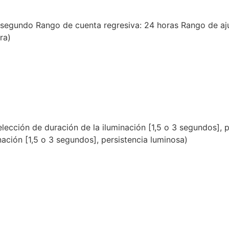
segundo Rango de cuenta regresiva: 24 horas Rango de ajus
ra)
elección de duración de la iluminación [1,5 o 3 segundos], 
inación [1,5 o 3 segundos], persistencia luminosa)