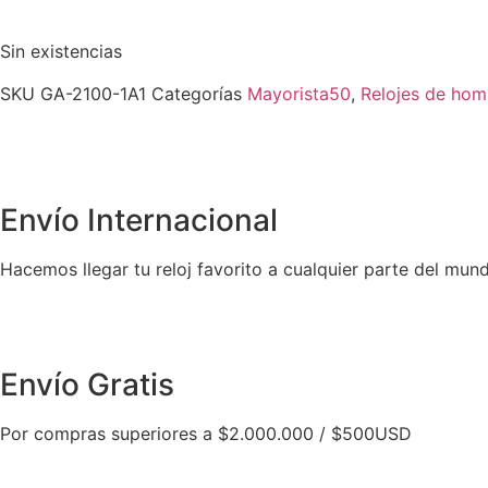
Sin existencias
SKU
GA-2100-1A1
Categorías
Mayorista50
,
Relojes de hom
Envío Internacional
Hacemos llegar tu reloj favorito a cualquier parte del mun
Envío Gratis
Por compras superiores a $2.000.000 / $500USD