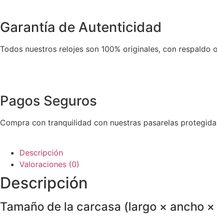
Garantía de Autenticidad
Todos nuestros relojes son 100% originales, con respaldo o
Pagos Seguros
Compra con tranquilidad con nuestras pasarelas protegida
Descripción
Valoraciones (0)
Descripción
Tamaño de la carcasa (largo × ancho × 