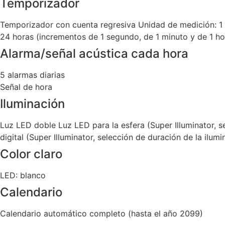
Temporizador
Temporizador con cuenta regresiva Unidad de medición: 1 
24 horas (incrementos de 1 segundo, de 1 minuto y de 1 ho
Alarma/señal acústica cada hora
5 alarmas diarias
Señal de hora
Iluminación
Luz LED doble Luz LED para la esfera (Super Illuminator, s
digital (Super Illuminator, selección de duración de la ilum
Color claro
LED: blanco
Calendario
Calendario automático completo (hasta el año 2099)