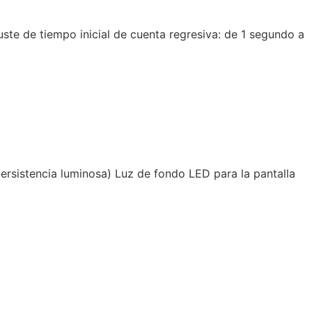
te de tiempo inicial de cuenta regresiva: de 1 segundo a
persistencia luminosa) Luz de fondo LED para la pantalla