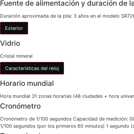
Fuente de alimentación y duración de la
Duración aproximada de la pila: 3 años en el modelo SR7
Exterior
Vidrio
Cristal mineral
Características del reloj
Horario mundial
Hora mundial 31 zonas horarias (48 ciudades + hora univer
Cronómetro
Cronómetro de 1/100 segundos Capacidad de medición: 00’
1/100 segundos (por los primeros 60 minutos) 1 segundo (