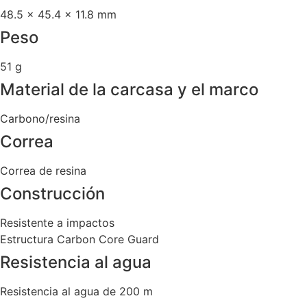
48.5 × 45.4 × 11.8 mm
Peso
51 g
Material de la carcasa y el marco
Carbono/resina
Correa
Correa de resina
Construcción
Resistente a impactos
Estructura Carbon Core Guard
Resistencia al agua
Resistencia al agua de 200 m