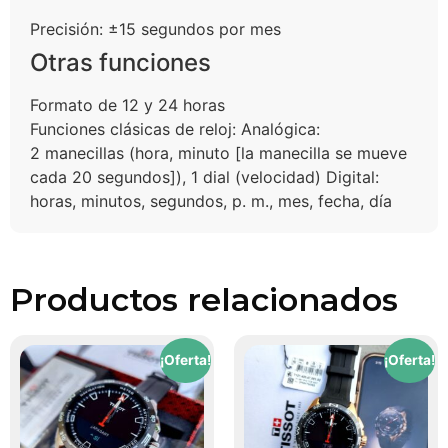
Precisión: ±15 segundos por mes
Otras funciones
Formato de 12 y 24 horas
Funciones clásicas de reloj: Analógica:
2 manecillas (hora, minuto [la manecilla se mueve
cada 20 segundos]), 1 dial (velocidad) Digital:
horas, minutos, segundos, p. m., mes, fecha, día
Productos relacionados
¡Oferta!
¡Oferta!