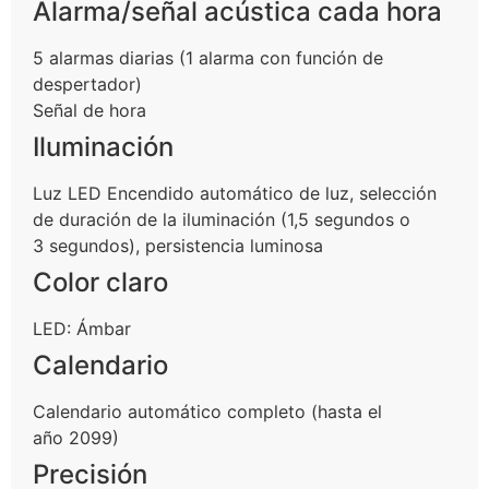
Alarma/señal acústica cada hora
5 alarmas diarias (1 alarma con función de
despertador)
Señal de hora
Iluminación
Luz LED Encendido automático de luz, selección
de duración de la iluminación (1,5 segundos o
3 segundos), persistencia luminosa
Color claro
LED: Ámbar
Calendario
Calendario automático completo (hasta el
año 2099)
Precisión