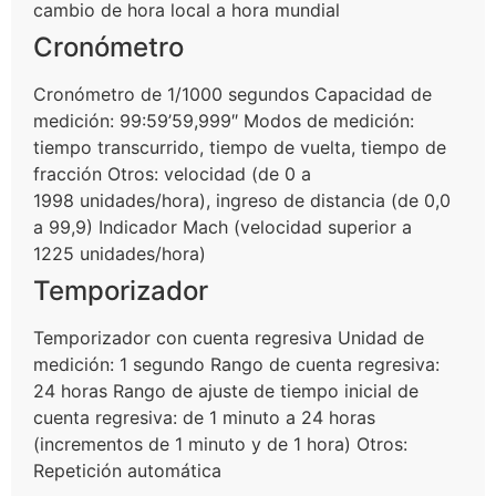
cambio de hora local a hora mundial
Cronómetro
Cronómetro de 1/1000 segundos Capacidad de
medición: 99:59’59,999″ Modos de medición:
tiempo transcurrido, tiempo de vuelta, tiempo de
fracción Otros: velocidad (de 0 a
1998 unidades/hora), ingreso de distancia (de 0,0
a 99,9) Indicador Mach (velocidad superior a
1225 unidades/hora)
Temporizador
Temporizador con cuenta regresiva Unidad de
medición: 1 segundo Rango de cuenta regresiva:
24 horas Rango de ajuste de tiempo inicial de
cuenta regresiva: de 1 minuto a 24 horas
(incrementos de 1 minuto y de 1 hora) Otros:
Repetición automática