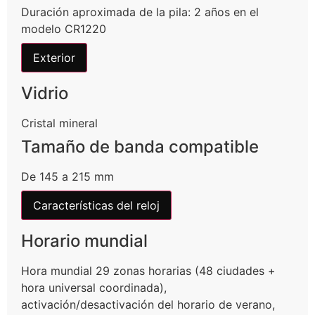
Duración aproximada de la pila: 2 años en el
modelo CR1220
Exterior
Vidrio
Cristal mineral
Tamaño de banda compatible
De 145 a 215 mm
Características del reloj
Horario mundial
Hora mundial 29 zonas horarias (48 ciudades +
hora universal coordinada),
activación/desactivación del horario de verano,