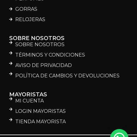
GORRAS
RELOJERAS
SOBRE NOSOTROS
SOBRE NOSOTROS
TÉRMINOS Y CONDICIONES
AVISO DE PRIVACIDAD
POLÍTICA DE CAMBIOS Y DEVOLUCIONES
MAYORISTAS
MI CUENTA
LOGIN MAYORISTAS
TIENDA MAYORISTA