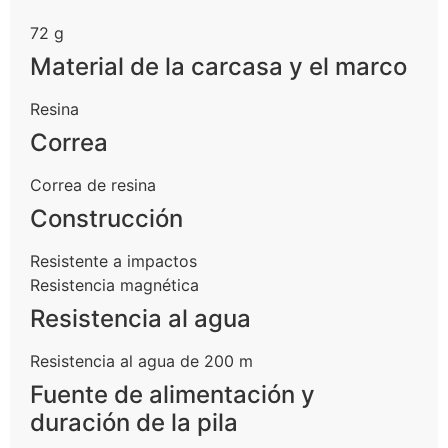
72 g
Material de la carcasa y el marco
Resina
Correa
Correa de resina
Construcción
Resistente a impactos
Resistencia magnética
Resistencia al agua
Resistencia al agua de 200 m
Fuente de alimentación y
duración de la pila