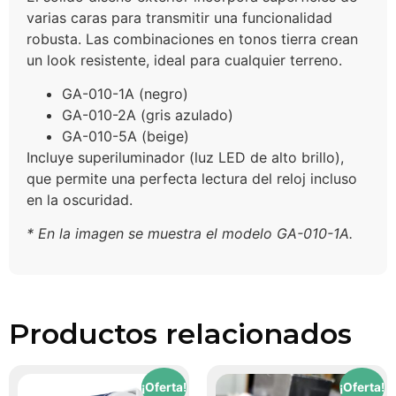
varias caras para transmitir una funcionalidad
robusta. Las combinaciones en tonos tierra crean
un look resistente, ideal para cualquier terreno.
GA-010-1A (negro)
GA-010-2A (gris azulado)
GA-010-5A (beige)
Incluye superiluminador (luz LED de alto brillo),
que permite una perfecta lectura del reloj incluso
en la oscuridad.
* En la imagen se muestra el modelo GA-010-1A.
Productos relacionados
¡Oferta!
¡Oferta!