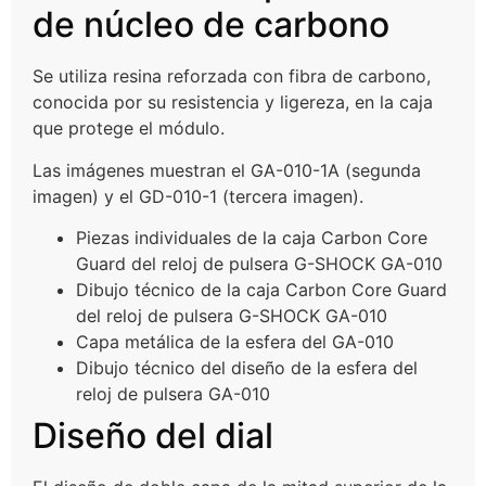
de núcleo de carbono
Se utiliza resina reforzada con fibra de carbono,
conocida por su resistencia y ligereza, en la caja
que protege el módulo.
Las imágenes muestran el GA-010-1A (segunda
imagen) y el GD-010-1 (tercera imagen).
Piezas individuales de la caja Carbon Core
Guard del reloj de pulsera G-SHOCK GA-010
Dibujo técnico de la caja Carbon Core Guard
del reloj de pulsera G-SHOCK GA-010
Capa metálica de la esfera del GA-010
Dibujo técnico del diseño de la esfera del
reloj de pulsera GA-010
Diseño del dial