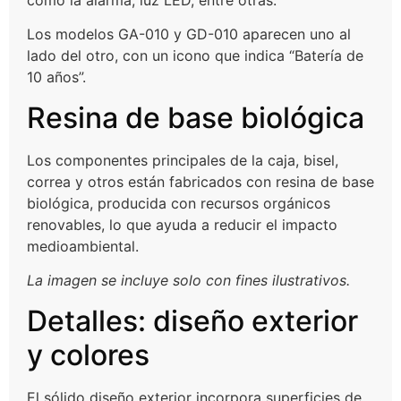
como la alarma, luz LED, entre otras.
Los modelos GA-010 y GD-010 aparecen uno al
lado del otro, con un icono que indica “Batería de
10 años”.
Resina de base biológica
Los componentes principales de la caja, bisel,
correa y otros están fabricados con resina de base
biológica, producida con recursos orgánicos
renovables, lo que ayuda a reducir el impacto
medioambiental.
La imagen se incluye solo con fines ilustrativos.
Detalles: diseño exterior
y colores
El sólido diseño exterior incorpora superficies de