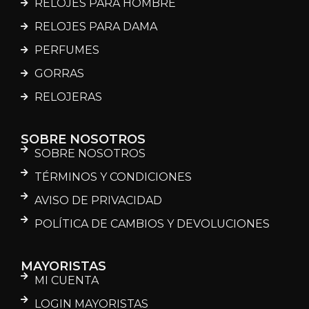
RELOJES PARA HOMBRE
RELOJES PARA DAMA
PERFUMES
GORRAS
RELOJERAS
SOBRE NOSOTROS
SOBRE NOSOTROS
TÉRMINOS Y CONDICIONES
AVISO DE PRIVACIDAD
POLÍTICA DE CAMBIOS Y DEVOLUCIONES
MAYORISTAS
MI CUENTA
LOGIN MAYORISTAS