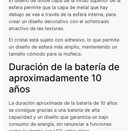
El diseño de doble capa de la mitad superior de la
esfera permite que la capa de metal que hay
debajo se vea a través de la esfera interna, para
crear un diseño decorativo con el sofisticado
atractivo de las texturas.
El cristal está sujeto con adhesivo, lo que permite
un diseño de esfera más amplio, manteniendo un
tamaño cómodo para la muñeca.
Duración de la batería de
aproximadamente 10
años
La duración aproximada de la batería de 10 años
se consigue gracias a una batería de alta
capacidad y un diseño que garantiza un bajo
consumo de energía, sin renunciar a funciones