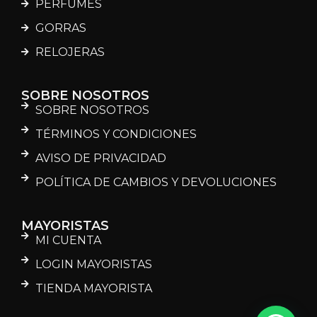
PERFUMES
GORRAS
RELOJERAS
SOBRE NOSOTROS
SOBRE NOSOTROS
TÉRMINOS Y CONDICIONES
AVISO DE PRIVACIDAD
POLÍTICA DE CAMBIOS Y DEVOLUCIONES
MAYORISTAS
MI CUENTA
LOGIN MAYORISTAS
TIENDA MAYORISTA