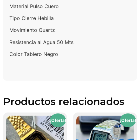
Material Pulso Cuero
Tipo Cierre Hebilla
Movimiento Quartz
Resistencia al Agua 50 Mts
Color Tablero Negro
Productos relacionados
¡Oferta!
¡Oferta!