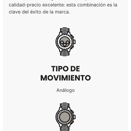
calidad-precio excelente: esta combinación es la
clave del éxito de la marca.
Análogo