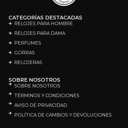
CATEGORÍAS DESTACADAS
RELOJES PARA HOMBRE
RELOJES PARA DAMA
PERFUMES
GORRAS
RELOJERAS
SOBRE NOSOTROS
SOBRE NOSOTROS
TÉRMINOS Y CONDICIONES
AVISO DE PRIVACIDAD
POLÍTICA DE CAMBIOS Y DEVOLUCIONES