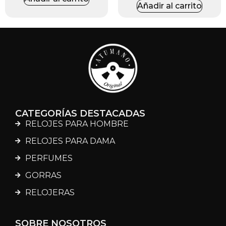
Añadir al carrito
CATEGORÍAS DESTACADAS
RELOJES PARA HOMBRE
RELOJES PARA DAMA
PERFUMES
GORRAS
RELOJERAS
SOBRE NOSOTROS