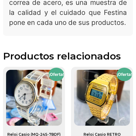
correa de acero, es una muestra de
la calidad y el cuidado que Festina
pone en cada uno de sus productos.
Productos relacionados
¡Oferta!
¡Oferta!
Reloj Casio (MQ-24S-7BDF)
Reloj Casio RETRO