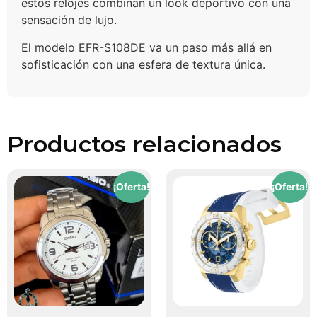
estos relojes combinan un look deportivo con una
sensación de lujo.
El modelo EFR-S108DE va un paso más allá en
sofisticación con una esfera de textura única.
Productos relacionados
¡Oferta!
¡Oferta!