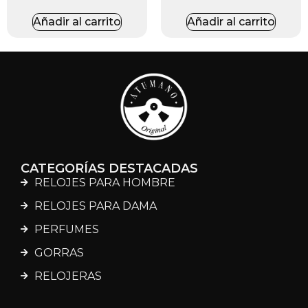
Añadir al carrito
Añadir al carrito
CATEGORÍAS DESTACADAS
RELOJES PARA HOMBRE
RELOJES PARA DAMA
PERFUMES
GORRAS
RELOJERAS