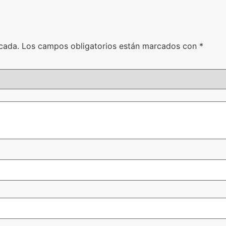
cada.
Los campos obligatorios están marcados con
*