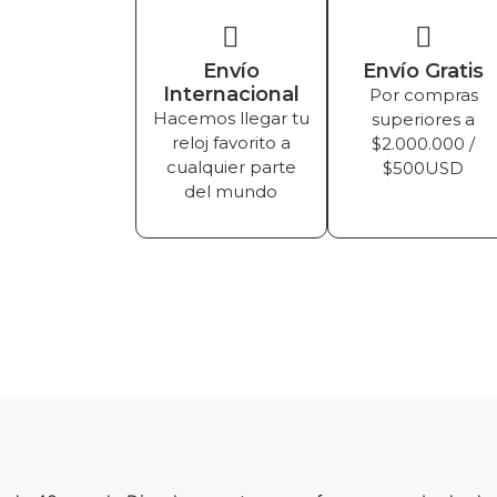
Envío
Envío Gratis
Internacional
Por compras
Hacemos llegar tu
superiores a
reloj favorito a
$2.000.000 /
cualquier parte
$500USD
del mundo