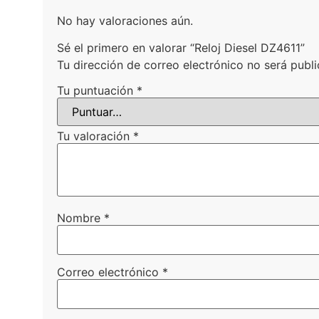
No hay valoraciones aún.
Sé el primero en valorar “Reloj Diesel DZ4611”
Tu dirección de correo electrónico no será publi
Tu puntuación
*
Tu valoración
*
Nombre
*
Correo electrónico
*