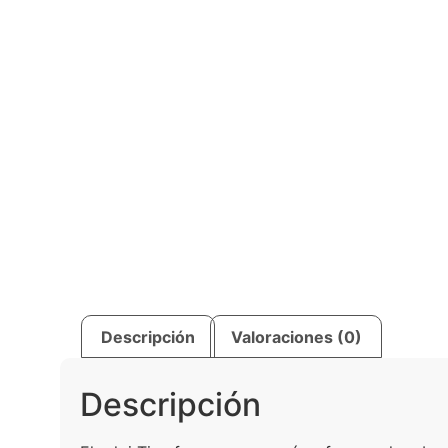
Descripción
Valoraciones (0)
Descripción