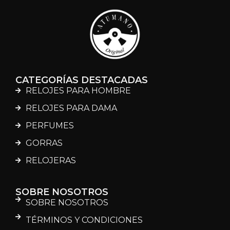
CATEGORÍAS DESTACADAS
RELOJES PARA HOMBRE
RELOJES PARA DAMA
PERFUMES
GORRAS
RELOJERAS
SOBRE NOSOTROS
SOBRE NOSOTROS
TÉRMINOS Y CONDICIONES