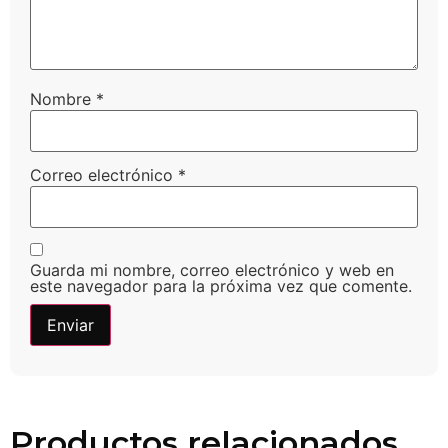
Nombre
*
Correo electrónico
*
Guarda mi nombre, correo electrónico y web en
este navegador para la próxima vez que comente.
Productos relacionados