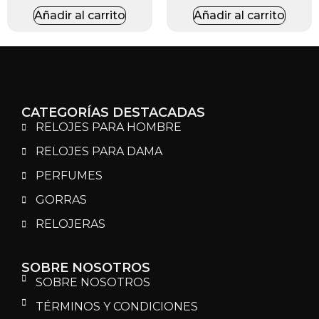
Añadir al carrito
Añadir al carrito
CATEGORÍAS DESTACADAS
RELOJES PARA HOMBRE
RELOJES PARA DAMA
PERFUMES
GORRAS
RELOJERAS
SOBRE NOSOTROS
SOBRE NOSOTROS
TÉRMINOS Y CONDICIONES