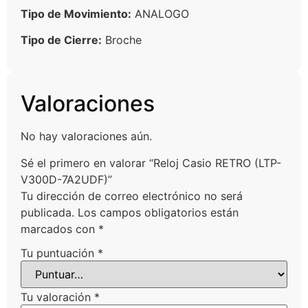
Tipo de Movimiento:
ANALOGO
Tipo de Cierre:
Broche
Valoraciones
No hay valoraciones aún.
Sé el primero en valorar “Reloj Casio RETRO (LTP-
V300D-7A2UDF)”
Tu dirección de correo electrónico no será
publicada.
Los campos obligatorios están
marcados con
*
Tu puntuación
*
Tu valoración
*