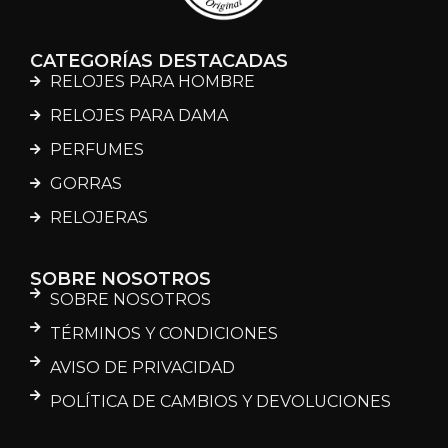
CATEGORÍAS DESTACADAS
RELOJES PARA HOMBRE
RELOJES PARA DAMA
PERFUMES
GORRAS
RELOJERAS
SOBRE NOSOTROS
SOBRE NOSOTROS
TÉRMINOS Y CONDICIONES
AVISO DE PRIVACIDAD
POLÍTICA DE CAMBIOS Y DEVOLUCIONES