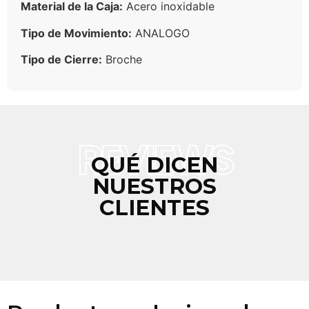
Material de la Caja:
Acero inoxidable
Tipo de Movimiento:
ANALOGO
Tipo de Cierre:
Broche
REVIEWS
QUÉ DICEN
NUESTROS
CLIENTES