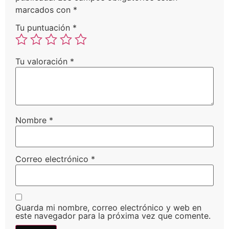
marcados con
*
Tu puntuación
*
Tu valoración
*
Nombre
*
Correo electrónico
*
Guarda mi nombre, correo electrónico y web en
este navegador para la próxima vez que comente.