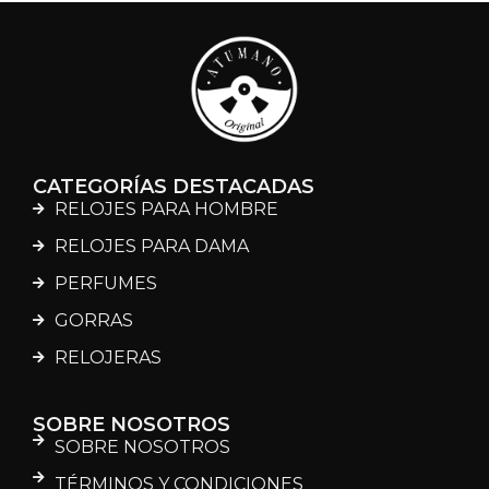
CATEGORÍAS DESTACADAS
RELOJES PARA HOMBRE
RELOJES PARA DAMA
PERFUMES
GORRAS
RELOJERAS
SOBRE NOSOTROS
SOBRE NOSOTROS
TÉRMINOS Y CONDICIONES