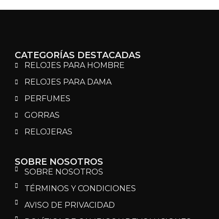
CATEGORÍAS DESTACADAS
RELOJES PARA HOMBRE
RELOJES PARA DAMA
PERFUMES
GORRAS
RELOJERAS
SOBRE NOSOTROS
SOBRE NOSOTROS
TÉRMINOS Y CONDICIONES
AVISO DE PRIVACIDAD