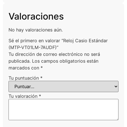
Valoraciones
No hay valoraciones aún.
Sé el primero en valorar “Reloj Casio Estándar
(MTP-VT01LM-7AUDF)”
Tu dirección de correo electrónico no será
publicada.
Los campos obligatorios están
marcados con
*
Tu puntuación
*
Tu valoración
*