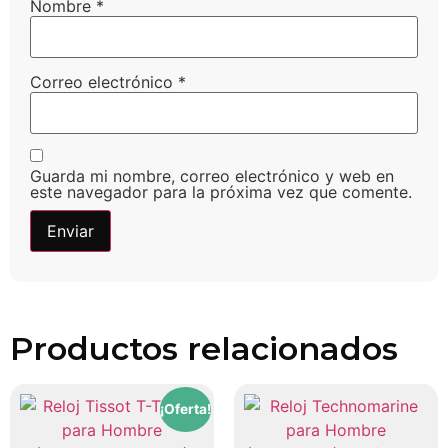
Nombre
*
Correo electrónico
*
Guarda mi nombre, correo electrónico y web en
este navegador para la próxima vez que comente.
Productos relacionados
¡Oferta!