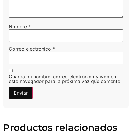
Nombre
*
Correo electrónico
*
Guarda mi nombre, correo electrónico y web en
este navegador para la próxima vez que comente.
Productos relacionados