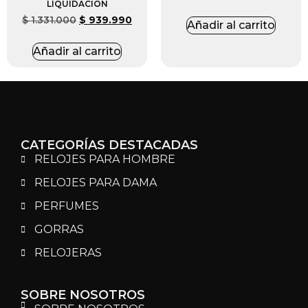
LIQUIDACIÓN
$
1.331.000
$
939.990
Añadir al carrito
Añadir al carrito
CATEGORÍAS DESTACADAS
RELOJES PARA HOMBRE
RELOJES PARA DAMA
PERFUMES
GORRAS
RELOJERAS
SOBRE NOSOTROS