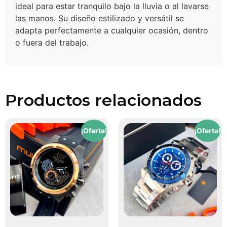
ideal para estar tranquilo bajo la lluvia o al lavarse
las manos. Su diseño estilizado y versátil se
adapta perfectamente a cualquier ocasión, dentro
o fuera del trabajo.
Productos relacionados
¡Oferta!
¡Oferta!