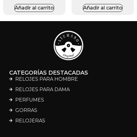
Añadir al carrito
Añadir al carrito
CATEGORÍAS DESTACADAS
RELOJES PARA HOMBRE
RELOJES PARA DAMA
PERFUMES
GORRAS
RELOJERAS