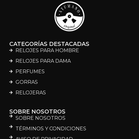
CATEGORÍAS DESTACADAS
RELOJES PARA HOMBRE
RELOJES PARA DAMA
PERFUMES
GORRAS
RELOJERAS
SOBRE NOSOTROS
SOBRE NOSOTROS
TÉRMINOS Y CONDICIONES