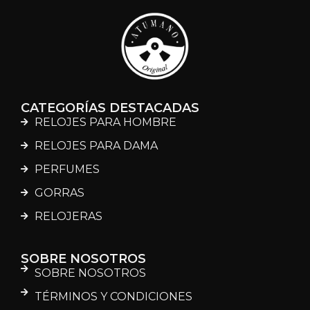
CATEGORÍAS DESTACADAS
RELOJES PARA HOMBRE
RELOJES PARA DAMA
PERFUMES
GORRAS
RELOJERAS
SOBRE NOSOTROS
SOBRE NOSOTROS
TÉRMINOS Y CONDICIONES