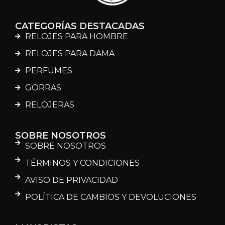
CATEGORÍAS DESTACADAS
RELOJES PARA HOMBRE
RELOJES PARA DAMA
PERFUMES
GORRAS
RELOJERAS
SOBRE NOSOTROS
SOBRE NOSOTROS
TÉRMINOS Y CONDICIONES
AVISO DE PRIVACIDAD
POLÍTICA DE CAMBIOS Y DEVOLUCIONES