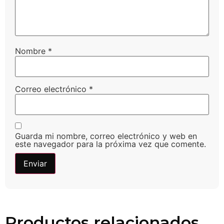
Nombre
*
Correo electrónico
*
Guarda mi nombre, correo electrónico y web en
este navegador para la próxima vez que comente.
Productos relacionados