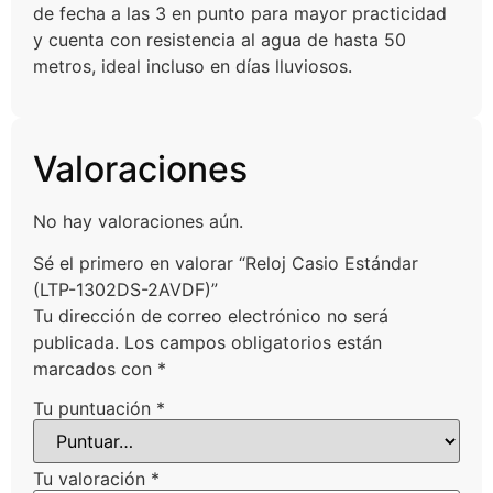
de fecha a las 3 en punto para mayor practicidad
y cuenta con resistencia al agua de hasta 50
metros, ideal incluso en días lluviosos.
Valoraciones
No hay valoraciones aún.
Sé el primero en valorar “Reloj Casio Estándar
(LTP-1302DS-2AVDF)”
Tu dirección de correo electrónico no será
publicada.
Los campos obligatorios están
marcados con
*
Tu puntuación
*
Tu valoración
*