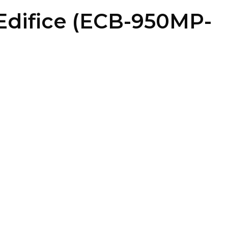
 Edifice (ECB-950MP-