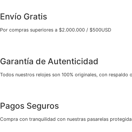
Envío Gratis
Por compras superiores a $2.000.000 / $500USD
Garantía de Autenticidad
Todos nuestros relojes son 100% originales, con respaldo o
Pagos Seguros
Compra con tranquilidad con nuestras pasarelas protegida