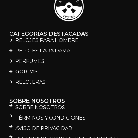
CATEGORÍAS DESTACADAS
RELOJES PARA HOMBRE
RELOJES PARA DAMA
PERFUMES
GORRAS
RELOJERAS
SOBRE NOSOTROS
SOBRE NOSOTROS
TÉRMINOS Y CONDICIONES
AVISO DE PRIVACIDAD