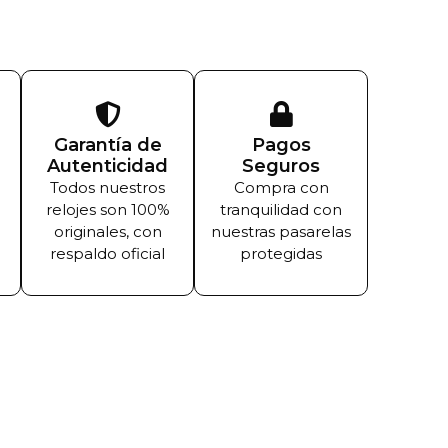
Garantía de
Pagos
Autenticidad
Seguros
Todos nuestros
Compra con
relojes son 100%
tranquilidad con
originales, con
nuestras pasarelas
respaldo oficial
protegidas