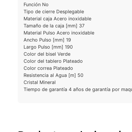
Función No
Tipo de cierre Desplegable
Material caja Acero inoxidable
Tamaño de la caja [mm] 37
Material Pulso Acero inoxidable
Ancho Pulso [mm] 19
Largo Pulso [mm] 190
Color del bisel Verde
Color del tablero Plateado
Color correa Plateado
Resistencia al Agua [m] 50
Cristal Mineral
Tiempo de garantía 4 años de garantía por maqu