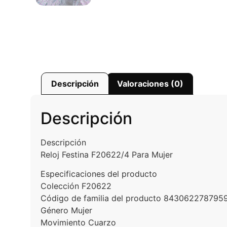
Descripción
Valoraciones (0)
Descripción
Descripción
Reloj Festina F20622/4 Para Mujer
Especificaciones del producto
Colección F20622
Código de familia del producto 843062278795
Género Mujer
Movimiento Cuarzo