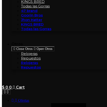
KINGS BRED
Todas las Gorras
47 brand
Goorin Bros
Jhon Hatter
KINGS BRED
Todas las Gorras
Otros
Close Otros
Open Otros
Relojeras
Repuestos
Relojeras
Repuestos
$
0
0
Cart
Ofertas