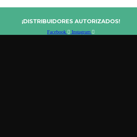
¡DISTRIBUIDORES AUTORIZADOS!
Facebook
Instagram