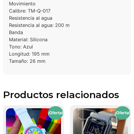
Movimiento
Calibre: TM-Q-017
Resistencia al agua
Resistencia al agua: 200 m
Banda
Material: Silicona
Tono: Azul
Longitud: 195 mm
Tamaño: 26 mm
Productos relacionados
¡Oferta!
¡Oferta!