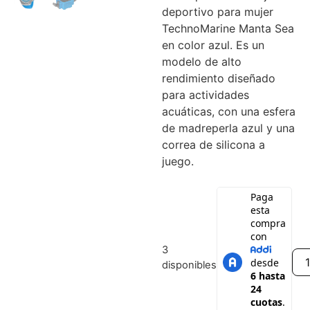
deportivo para mujer
TechnoMarine Manta Sea
en color azul. Es un
modelo de alto
rendimiento diseñado
para actividades
acuáticas, con una esfera
de madreperla azul y una
correa de silicona a
juego.
3
disponibles