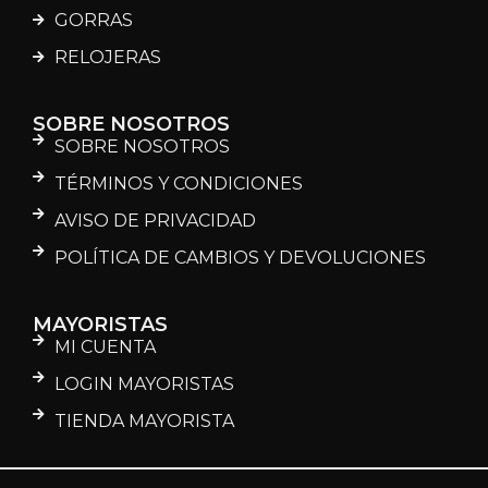
GORRAS
RELOJERAS
SOBRE NOSOTROS
SOBRE NOSOTROS
TÉRMINOS Y CONDICIONES
AVISO DE PRIVACIDAD
POLÍTICA DE CAMBIOS Y DEVOLUCIONES
MAYORISTAS
MI CUENTA
LOGIN MAYORISTAS
TIENDA MAYORISTA