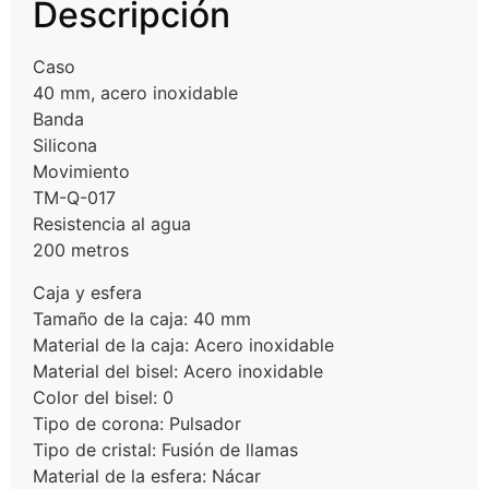
Descripción
Caso
40 mm, acero inoxidable
Banda
Silicona
Movimiento
TM-Q-017
Resistencia al agua
200 metros
Caja y esfera
Tamaño de la caja: 40 mm
Material de la caja: Acero inoxidable
Material del bisel: Acero inoxidable
Color del bisel: 0
Tipo de corona: Pulsador
Tipo de cristal: Fusión de llamas
Material de la esfera: Nácar