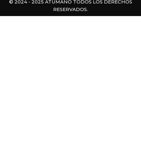
© 2024 - 2025 ATUMANO TODOS LOS DERECHOS
RESERVADOS.