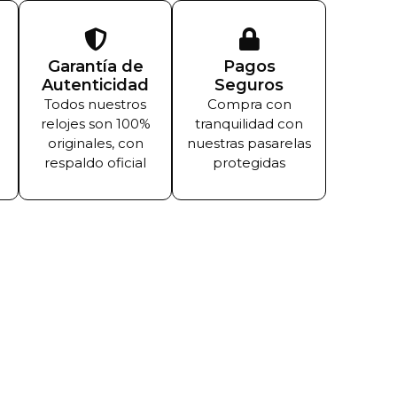
Garantía de
Pagos
Autenticidad
Seguros
Todos nuestros
Compra con
relojes son 100%
tranquilidad con
originales, con
nuestras pasarelas
respaldo oficial
protegidas