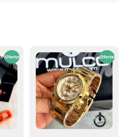
¡Oferta!
¡Oferta!