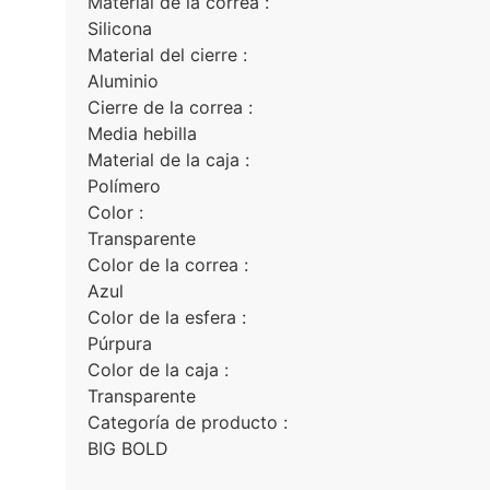
Material de la correa :
Silicona
Material del cierre :
Aluminio
Cierre de la correa :
Media hebilla
Material de la caja :
Polímero
Color :
Transparente
Color de la correa :
Azul
Color de la esfera :
Púrpura
Color de la caja :
Transparente
Categoría de producto :
BIG BOLD