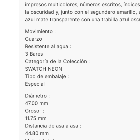
impresos multicolores, números escritos, índices,
la oscuridad y, junto con el segundero amarillo
azul mate transparente con una trabilla azul osc
Movimiento :
Cuarzo
Resistente al agua :
3 Bares
Categoría de la Colección :
SWATCH NEON
Tipo de embalaje :
Especial
Diámetro :
47.00 mm
Grosor :
11.75 mm
Distancia de asa a asa :
44.80 mm