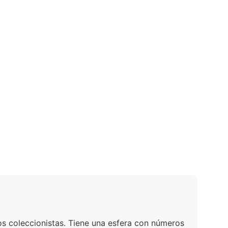
los coleccionistas. Tiene una esfera con números