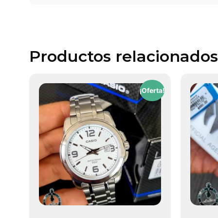
Productos relacionados
¡Oferta!