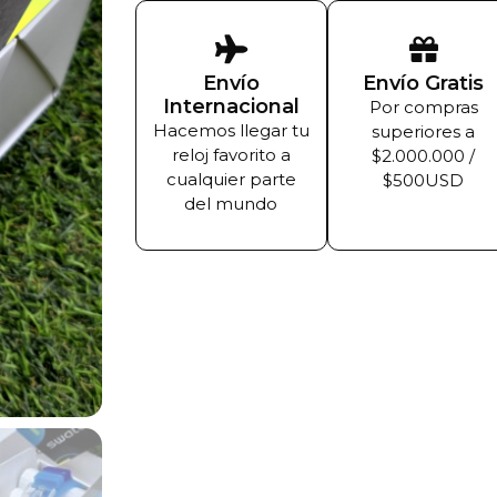
Envío
Envío Gratis
Internacional
Por compras
Hacemos llegar tu
superiores a
reloj favorito a
$2.000.000 /
cualquier parte
$500USD
del mundo