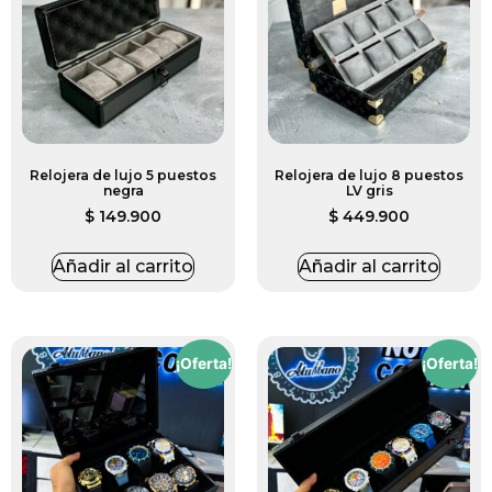
Relojera de lujo 5 puestos
Relojera de lujo 8 puestos
negra
LV gris
$
149.900
$
449.900
Añadir al carrito
Añadir al carrito
¡Oferta!
¡Oferta!