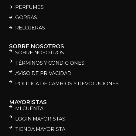
PERFUMES
GORRAS
RELOJERAS
SOBRE NOSOTROS
SOBRE NOSOTROS
TÉRMINOS Y CONDICIONES
AVISO DE PRIVACIDAD
POLÍTICA DE CAMBIOS Y DEVOLUCIONES
MAYORISTAS
MI CUENTA
LOGIN MAYORISTAS
TIENDA MAYORISTA