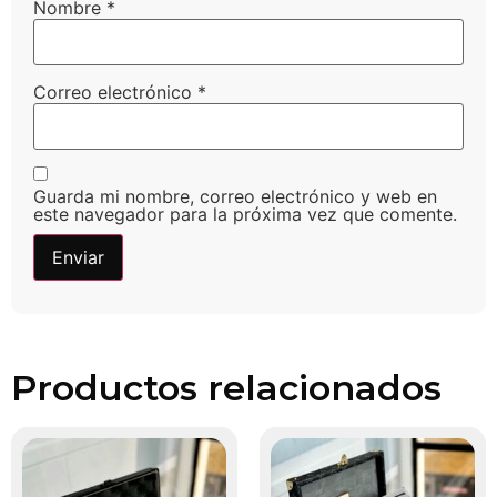
Nombre
*
Correo electrónico
*
Guarda mi nombre, correo electrónico y web en
este navegador para la próxima vez que comente.
Productos relacionados