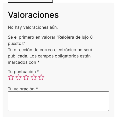
Valoraciones
No hay valoraciones aún.
Sé el primero en valorar “Relojera de lujo 8
puestos”
Tu dirección de correo electrónico no será
publicada.
Los campos obligatorios están
marcados con
*
Tu puntuación
*
Tu valoración
*