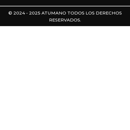
© 2024 - 2025 ATUMANO TODOS LOS DERECHOS
RESERVADOS.