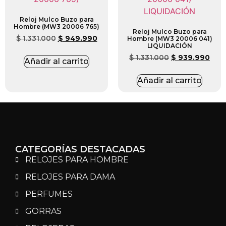
Reloj Mulco Buzo para
Hombre (MW3 20006 765)
Reloj Mulco Buzo para
$
1.331.000
$
949.990
Hombre (MW3 20006 041)
LIQUIDACIÓN
$
1.331.000
$
939.990
Añadir al carrito
Añadir al carrito
CATEGORÍAS DESTACADAS
RELOJES PARA HOMBRE
RELOJES PARA DAMA
PERFUMES
GORRAS