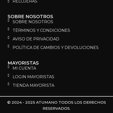
RELOJERAS
SOBRE NOSOTROS
SOBRE NOSOTROS
TÉRMINOS Y CONDICIONES
AVISO DE PRIVACIDAD
POLÍTICA DE CAMBIOS Y DEVOLUCIONES
MAYORISTAS
MI CUENTA
LOGIN MAYORISTAS
TIENDA MAYORISTA
© 2024 - 2025 ATUMANO TODOS LOS DERECHOS
RESERVADOS.