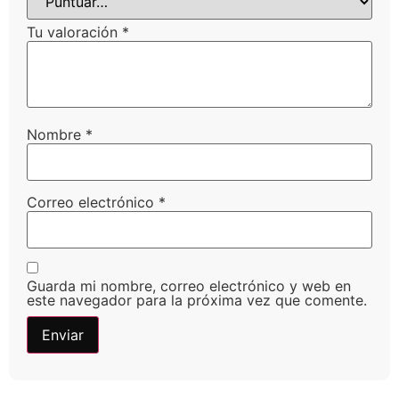
Tu valoración
*
Nombre
*
Correo electrónico
*
Guarda mi nombre, correo electrónico y web en
este navegador para la próxima vez que comente.