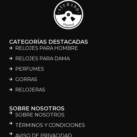
CATEGORÍAS DESTACADAS
RELOJES PARA HOMBRE
RELOJES PARA DAMA
PERFUMES
GORRAS
RELOJERAS
SOBRE NOSOTROS
SOBRE NOSOTROS
TÉRMINOS Y CONDICIONES
AVISO DE PRIVACIDAD