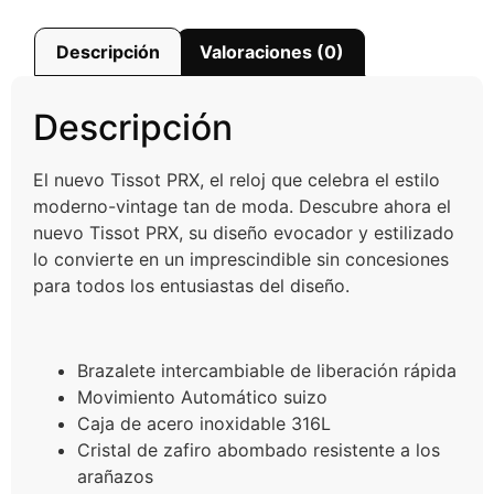
Descripción
Valoraciones (0)
Descripción
El nuevo Tissot PRX, el reloj que celebra el estilo
moderno-vintage tan de moda. Descubre ahora el
nuevo Tissot PRX, su diseño evocador y estilizado
lo convierte en un imprescindible sin concesiones
para todos los entusiastas del diseño.
Brazalete intercambiable de liberación rápida
Movimiento Automático suizo
Caja de acero inoxidable 316L
Cristal de zafiro abombado resistente a los
arañazos