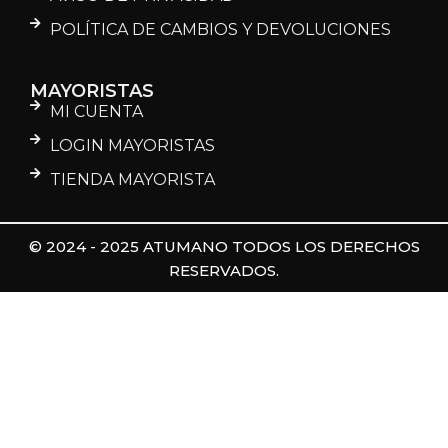
POLÍTICA DE CAMBIOS Y DEVOLUCIONES
MAYORISTAS
MI CUENTA
LOGIN MAYORISTAS
TIENDA MAYORISTA
© 2024 - 2025 ATUMANO TODOS LOS DERECHOS
RESERVADOS.