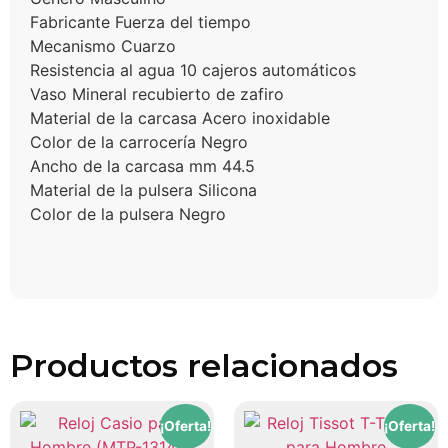
Fabricante Fuerza del tiempo
Mecanismo Cuarzo
Resistencia al agua 10 cajeros automáticos
Vaso Mineral recubierto de zafiro
Material de la carcasa Acero inoxidable
Color de la carrocería Negro
Ancho de la carcasa mm 44.5
Material de la pulsera Silicona
Color de la pulsera Negro
Productos relacionados
¡Oferta!
¡Oferta!