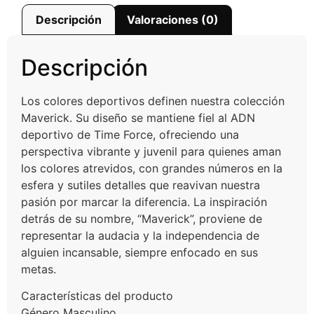
Descripción
Valoraciones (0)
Descripción
Los colores deportivos definen nuestra colección
Maverick. Su diseño se mantiene fiel al ADN
deportivo de Time Force, ofreciendo una
perspectiva vibrante y juvenil para quienes aman
los colores atrevidos, con grandes números en la
esfera y sutiles detalles que reavivan nuestra
pasión por marcar la diferencia. La inspiración
detrás de su nombre, “Maverick”, proviene de
representar la audacia y la independencia de
alguien incansable, siempre enfocado en sus
metas.
Características del producto
Género Masculino