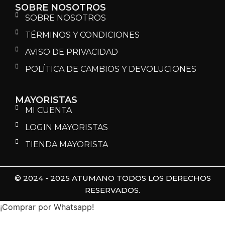
SOBRE NOSOTROS
SOBRE NOSOTROS
TÉRMINOS Y CONDICIONES
AVISO DE PRIVACIDAD
POLÍTICA DE CAMBIOS Y DEVOLUCIONES
MAYORISTAS
MI CUENTA
LOGIN MAYORISTAS
TIENDA MAYORISTA
© 2024 - 2025 ATUMANO TODOS LOS DERECHOS
RESERVADOS.
¡Comprar por Whatsapp!