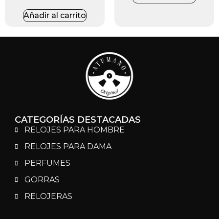
Añadir al carrito
CATEGORÍAS DESTACADAS
RELOJES PARA HOMBRE
RELOJES PARA DAMA
PERFUMES
GORRAS
RELOJERAS