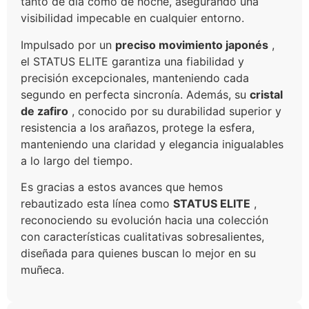
tanto de día como de noche, asegurando una
visibilidad impecable en cualquier entorno.
Impulsado por un
preciso movimiento japonés
,
el STATUS ELITE garantiza una fiabilidad y
precisión excepcionales, manteniendo cada
segundo en perfecta sincronía. Además, su
cristal
de zafiro
, conocido por su durabilidad superior y
resistencia a los arañazos, protege la esfera,
manteniendo una claridad y elegancia inigualables
a lo largo del tiempo.
Es gracias a estos avances que hemos
rebautizado esta línea como
STATUS ELITE
,
reconociendo su evolución hacia una colección
con características cualitativas sobresalientes,
diseñada para quienes buscan lo mejor en su
muñeca.