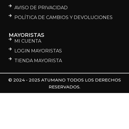
AVISO DE PRIVACIDAD
POLÍTICA DE CAMBIOS Y DEVOLUCIONES
MAYORISTAS
MI CUENTA
LOGIN MAYORISTAS
TIENDA MAYORISTA
© 2024 - 2025 ATUMANO TODOS LOS DERECHOS
RESERVADOS.