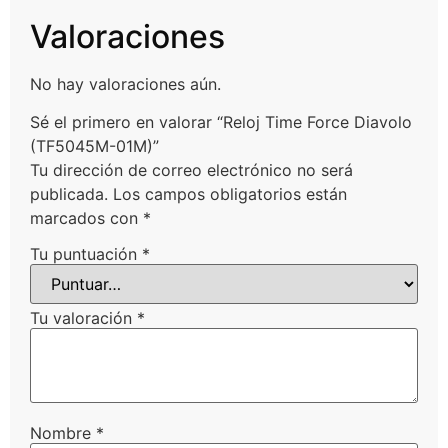
Valoraciones
No hay valoraciones aún.
Sé el primero en valorar “Reloj Time Force Diavolo
(TF5045M-01M)”
Tu dirección de correo electrónico no será
publicada.
Los campos obligatorios están
marcados con
*
Tu puntuación
*
Tu valoración
*
Nombre
*