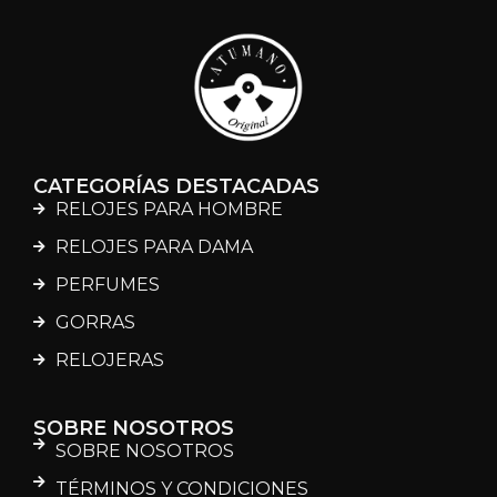
CATEGORÍAS DESTACADAS
RELOJES PARA HOMBRE
RELOJES PARA DAMA
PERFUMES
GORRAS
RELOJERAS
SOBRE NOSOTROS
SOBRE NOSOTROS
TÉRMINOS Y CONDICIONES