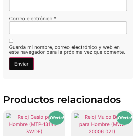
Correo electrónico
*
Guarda mi nombre, correo electrónico y web en
este navegador para la próxima vez que comente.
Productos relacionados
¡Oferta!
¡Oferta!