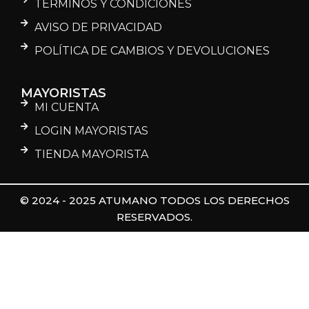
TÉRMINOS Y CONDICIONES
AVISO DE PRIVACIDAD
POLÍTICA DE CAMBIOS Y DEVOLUCIONES
MAYORISTAS
MI CUENTA
LOGIN MAYORISTAS
TIENDA MAYORISTA
© 2024 - 2025 ATUMANO TODOS LOS DERECHOS
RESERVADOS.