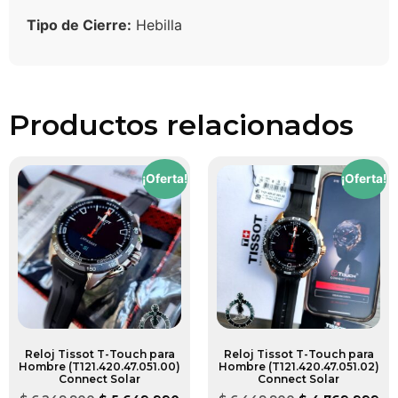
Tipo de Cierre:
Hebilla
Productos relacionados
¡Oferta!
¡Oferta!
Reloj Tissot T-Touch para
Reloj Tissot T-Touch para
Hombre (T121.420.47.051.00)
Hombre (T121.420.47.051.02)
Connect Solar
Connect Solar