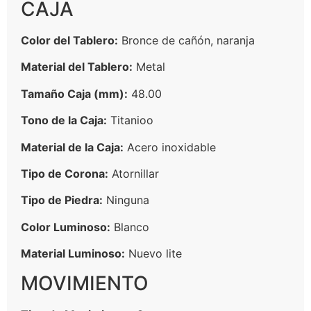
CAJA
Color del Tablero:
Bronce de cañón, naranja
Material del Tablero:
Metal
Tamaño Caja (mm):
48.00
Tono de la Caja:
Titanioo
Material de la Caja:
Acero inoxidable
Tipo de Corona:
Atornillar
Tipo de Piedra:
Ninguna
Color Luminoso:
Blanco
Material Luminoso:
Nuevo lite
MOVIMIENTO