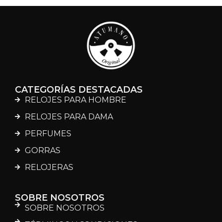
CATEGORÍAS DESTACADAS
RELOJES PARA HOMBRE
RELOJES PARA DAMA
PERFUMES
GORRAS
RELOJERAS
SOBRE NOSOTROS
SOBRE NOSOTROS