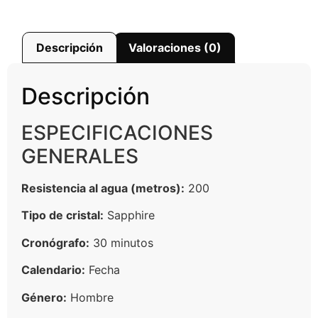
Descripción
Valoraciones (0)
Descripción
ESPECIFICACIONES
GENERALES
Resistencia al agua (metros):
200
Tipo de cristal:
Sapphire
Cronógrafo:
30 minutos
Calendario:
Fecha
Género:
Hombre