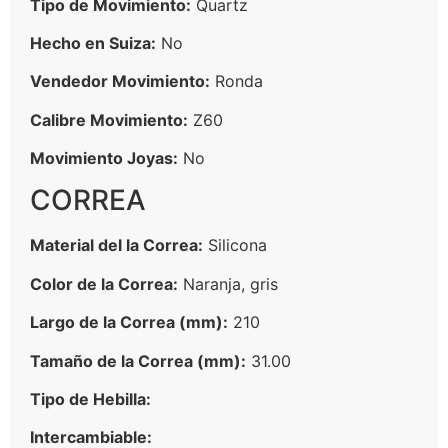
Tipo de Movimiento:
Quartz
Hecho en Suiza:
No
Vendedor Movimiento:
Ronda
Calibre Movimiento:
Z60
Movimiento Joyas:
No
CORREA
Material del la Correa:
Silicona
Color de la Correa:
Naranja, gris
Largo de la Correa (mm):
210
Tamaño de la Correa (mm):
31.00
Tipo de Hebilla:
Intercambiable: