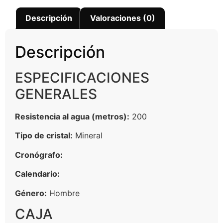
Descripción
Valoraciones (0)
Descripción
ESPECIFICACIONES
GENERALES
Resistencia al agua (metros):
200
Tipo de cristal:
Mineral
Cronógrafo:
Calendario:
Género:
Hombre
CAJA