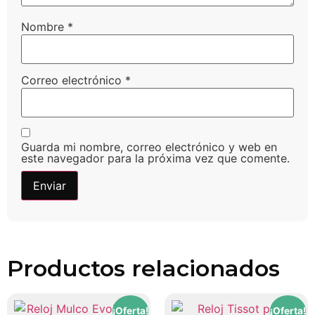
Nombre
*
Correo electrónico
*
Guarda mi nombre, correo electrónico y web en
este navegador para la próxima vez que comente.
Productos relacionados
¡Oferta!
¡Oferta!