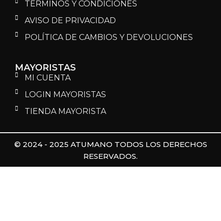
TÉRMINOS Y CONDICIONES
AVISO DE PRIVACIDAD
POLÍTICA DE CAMBIOS Y DEVOLUCIONES
MAYORISTAS
MI CUENTA
LOGIN MAYORISTAS
TIENDA MAYORISTA
© 2024 - 2025 ATUMANO TODOS LOS DERECHOS
RESERVADOS.