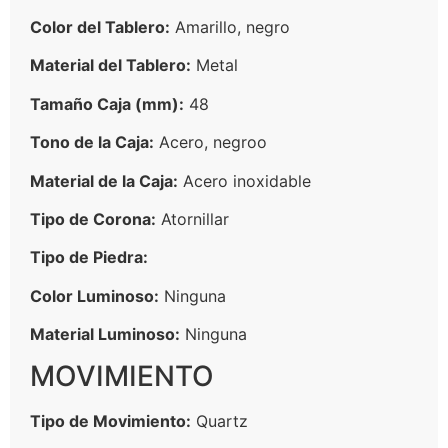
Color del Tablero:
Amarillo, negro
Material del Tablero:
Metal
Tamaño Caja (mm):
48
Tono de la Caja:
Acero, negroo
Material de la Caja:
Acero inoxidable
Tipo de Corona:
Atornillar
Tipo de Piedra:
Color Luminoso:
Ninguna
Material Luminoso:
Ninguna
MOVIMIENTO
Tipo de Movimiento:
Quartz