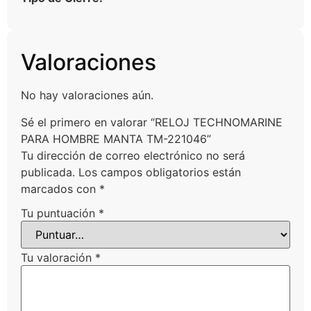
Valoraciones
No hay valoraciones aún.
Sé el primero en valorar “RELOJ TECHNOMARINE
PARA HOMBRE MANTA TM-221046”
Tu dirección de correo electrónico no será
publicada.
Los campos obligatorios están
marcados con
*
Tu puntuación
*
Tu valoración
*