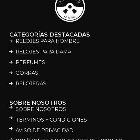
CATEGORÍAS DESTACADAS
RELOJES PARA HOMBRE
RELOJES PARA DAMA
PERFUMES
GORRAS
RELOJERAS
SOBRE NOSOTROS
SOBRE NOSOTROS
TÉRMINOS Y CONDICIONES
AVISO DE PRIVACIDAD