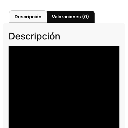
Descripción
Valoraciones (0)
Descripción
Reproductor
de
vídeo