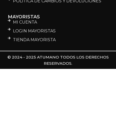
POLÍTICA DE CAMBIOS Y DEVOLUCIONES
MAYORISTAS
MI CUENTA
LOGIN MAYORISTAS
TIENDA MAYORISTA
© 2024 - 2025 ATUMANO TODOS LOS DERECHOS
RESERVADOS.