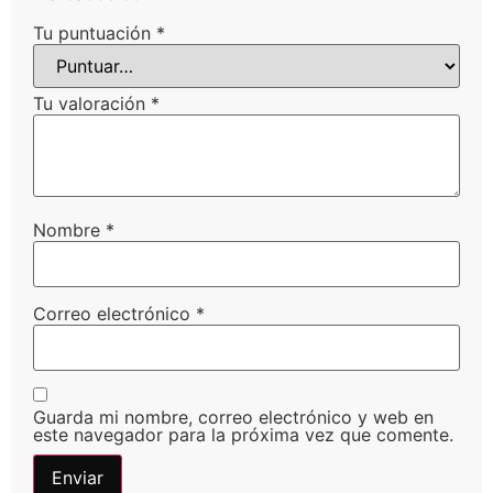
Tu puntuación
*
Tu valoración
*
Nombre
*
Correo electrónico
*
Guarda mi nombre, correo electrónico y web en
este navegador para la próxima vez que comente.