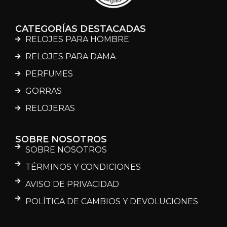
CATEGORÍAS DESTACADAS
RELOJES PARA HOMBRE
RELOJES PARA DAMA
PERFUMES
GORRAS
RELOJERAS
SOBRE NOSOTROS
SOBRE NOSOTROS
TÉRMINOS Y CONDICIONES
AVISO DE PRIVACIDAD
POLÍTICA DE CAMBIOS Y DEVOLUCIONES