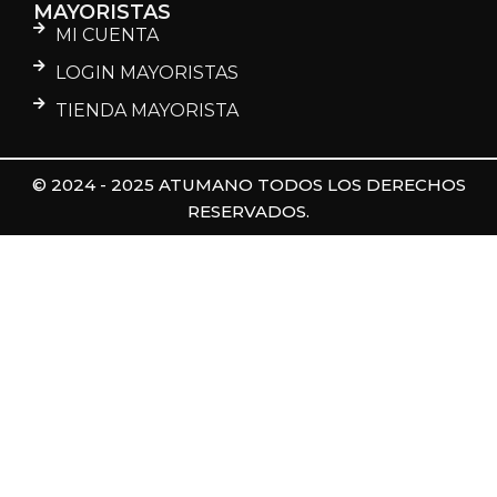
MAYORISTAS
MI CUENTA
LOGIN MAYORISTAS
TIENDA MAYORISTA
© 2024 - 2025 ATUMANO TODOS LOS DERECHOS
RESERVADOS.