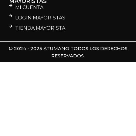
MAYORISTAS
MI CUENTA
LOGIN MAYORISTAS
TIENDA MAYORISTA
© 2024 - 2025 ATUMANO TODOS LOS DERECHOS
RESERVADOS.