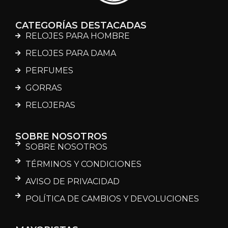
CATEGORÍAS DESTACADAS
RELOJES PARA HOMBRE
RELOJES PARA DAMA
PERFUMES
GORRAS
RELOJERAS
SOBRE NOSOTROS
SOBRE NOSOTROS
TÉRMINOS Y CONDICIONES
AVISO DE PRIVACIDAD
POLÍTICA DE CAMBIOS Y DEVOLUCIONES