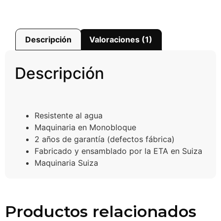
Descripción
Valoraciones (1)
Descripción
Resistente al agua
Maquinaria en Monobloque
2 años de garantía (defectos fábrica)
Fabricado y ensamblado por la ETA en Suiza
Maquinaria Suiza
Productos relacionados