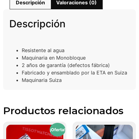
Descripción
Valoraciones (0)
Descripción
Resistente al agua
Maquinaria en Monobloque
2 años de garantía (defectos fábrica)
Fabricado y ensamblado por la ETA en Suiza
Maquinaria Suiza
Productos relacionados
¡Oferta!