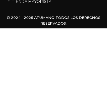
TIENDA MAYORISTA
© 2024 - 2025 ATUMANO TODOS LOS DERECHOS
RESERVADOS.