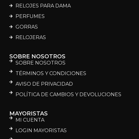
RELOJES PARA DAMA
PERFUMES
GORRAS
RELOJERAS
SOBRE NOSOTROS
SOBRE NOSOTROS
TÉRMINOS Y CONDICIONES
AVISO DE PRIVACIDAD
POLÍTICA DE CAMBIOS Y DEVOLUCIONES
MAYORISTAS
MI CUENTA
LOGIN MAYORISTAS