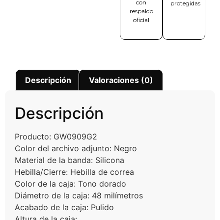
con
protegidas
respaldo
oficial
Descripción
Valoraciones (0)
Descripción
Producto: GW0909G2
Color del archivo adjunto: Negro
Material de la banda: Silicona
Hebilla/Cierre: Hebilla de correa
Color de la caja: Tono dorado
Diámetro de la caja: 48 milímetros
Acabado de la caja: Pulido
Altura de la caja: