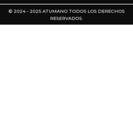
© 2024 - 2025 ATUMANO TODOS LOS DERECHOS
RESERVADOS.