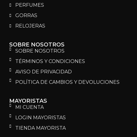
PERFUMES
GORRAS
RELOJERAS
SOBRE NOSOTROS
SOBRE NOSOTROS
TÉRMINOS Y CONDICIONES
AVISO DE PRIVACIDAD
POLÍTICA DE CAMBIOS Y DEVOLUCIONES
MAYORISTAS
MI CUENTA
LOGIN MAYORISTAS
TIENDA MAYORISTA