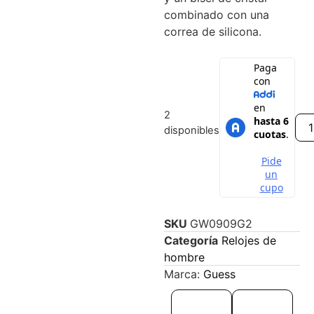
combinado con una
correa de silicona.
2
disponibles
SKU
GW0909G2
Categoría
Relojes de
hombre
Marca:
Guess