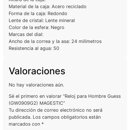
Material de la caja: Acero reciclado
Forma de la caja: Redondo
Lente de cristal: Lente mineral
Color de la esfera: Negro
Marcas del dial:
Ancho de la correa y la asa: 24 milímetros
Resistencia al agua: 50
Valoraciones
No hay valoraciones aún.
Sé el primero en valorar “Reloj para Hombre Guess
(GW0909G2) MAGESTIC”
Tu dirección de correo electrónico no será
publicada.
Los campos obligatorios están
marcados con
*