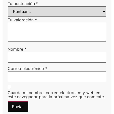
Tu puntuación
*
Tu valoración
*
Nombre
*
Correo electrónico
*
Guarda mi nombre, correo electrónico y web en
este navegador para la próxima vez que comente.