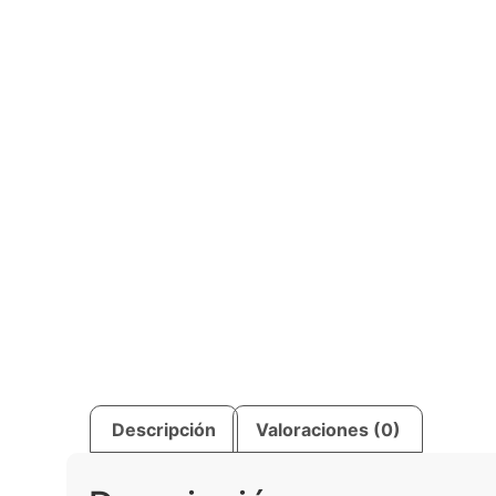
Descripción
Valoraciones (0)