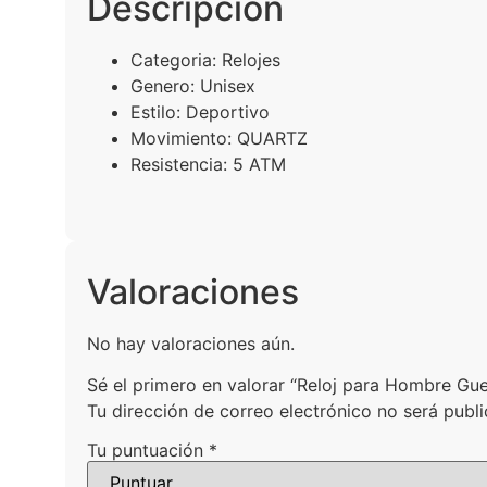
Descripción
Categoria:
Relojes
Genero:
Unisex
Estilo:
Deportivo
Movimiento:
QUARTZ
Resistencia:
5 ATM
Valoraciones
No hay valoraciones aún.
Sé el primero en valorar “Reloj para Hombre G
Tu dirección de correo electrónico no será publi
Tu puntuación
*