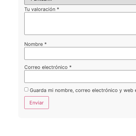
Tu valoración
*
Nombre
*
Correo electrónico
*
Guarda mi nombre, correo electrónico y web 