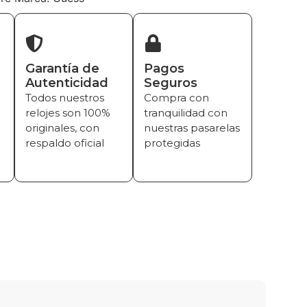
Garantía de
Pagos
Autenticidad
Seguros
Todos nuestros
Compra con
relojes son 100%
tranquilidad con
originales, con
nuestras pasarelas
respaldo oficial
protegidas