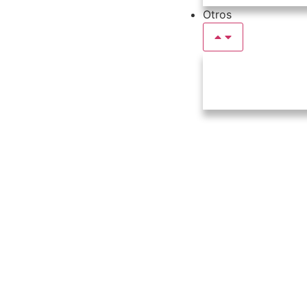
Otros