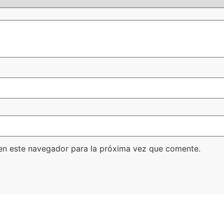
en este navegador para la próxima vez que comente.