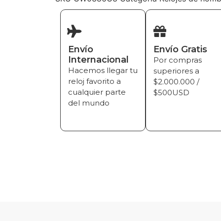
Envío
Envío Gratis
Internacional
Por compras
Hacemos llegar tu
superiores a
reloj favorito a
$2.000.000 /
cualquier parte
$500USD
del mundo