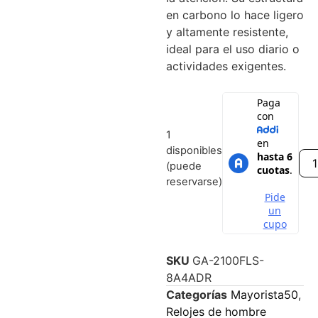
en carbono lo hace ligero
y altamente resistente,
ideal para el uso diario o
actividades exigentes.
1
disponibles
(puede
reservarse)
SKU
GA-2100FLS-
8A4ADR
Categorías
Mayorista50
,
Relojes de hombre