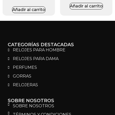
Añadir al carrito
Añadir al carrito
CATEGORÍAS DESTACADAS
RELOJES PARA HOMBRE
RELOJES PARA DAMA
PERFUMES
GORRAS
RELOJERAS
SOBRE NOSOTROS
SOBRE NOSOTROS
TÉRMINOS Y CONDICIONES