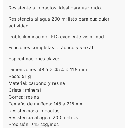
Resistente a impactos: ideal para uso rudo.
Resistencia al agua 200 m: listo para cualquier
actividad.
Doble iluminación LED: excelente visibilidad.
Funciones completas: práctico y versátil.
Especificaciones clave:
Dimensiones: 48.5 × 45.4 × 11.8 mm
Peso: 51 g
Material: carbono y resina
Cristal: mineral
Correa: resina
Tamaño de muñeca: 145 a 215 mm
Resistencia: a impactos
Resistencia al agua: 200 metros
Precisión: ±15 seg/mes