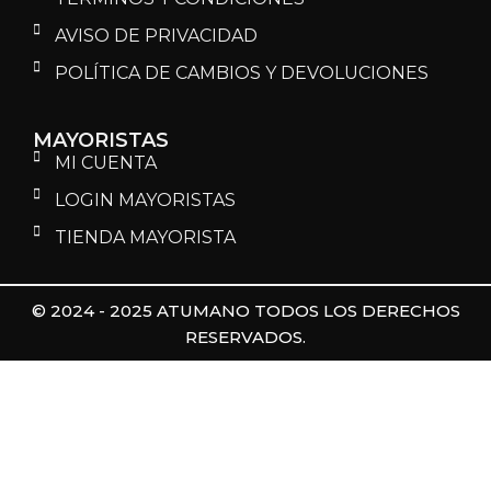
AVISO DE PRIVACIDAD
POLÍTICA DE CAMBIOS Y DEVOLUCIONES
MAYORISTAS
MI CUENTA
LOGIN MAYORISTAS
TIENDA MAYORISTA
© 2024 - 2025 ATUMANO TODOS LOS DERECHOS
RESERVADOS.