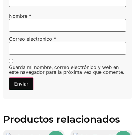
Nombre
*
Correo electrónico
*
Guarda mi nombre, correo electrónico y web en
este navegador para la próxima vez que comente.
Productos relacionados