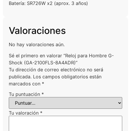
Batería: SR726W x2 (aprox. 3 años)
Valoraciones
No hay valoraciones aún.
Sé el primero en valorar “Reloj para Hombre G-
Shock (GA-2100FLS-8A4ADR)”
Tu dirección de correo electrónico no será
publicada.
Los campos obligatorios están
marcados con
*
Tu puntuación
*
Tu valoración
*