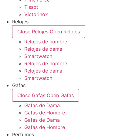
Tissot
Victorinox
Relojes
Close Relojes
Open Relojes
Relojes de hombre
Relojes de dama
Smartwatch
Relojes de hombre
Relojes de dama
Smartwatch
Gafas
Close Gafas
Open Gafas
Gafas de Dama
Gafas de Hombre
Gafas de Dama
Gafas de Hombre
Perfumes