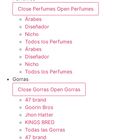
Close Perfumes
Open Perfumes
Árabes
Diseñador
Nicho
Todos los Perfumes
Árabes
Diseñador
Nicho
Todos los Perfumes
Gorras
Close Gorras
Open Gorras
47 brand
Goorin Bros
Jhon Hatter
KINGS BRED
Todas las Gorras
47 brand