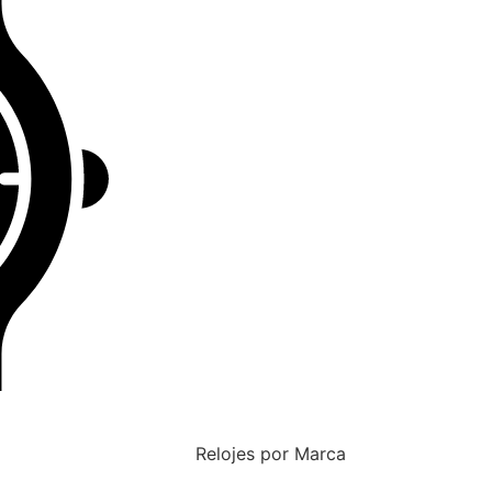
Relojes por Marca