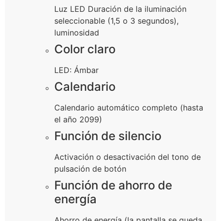
Luz LED Duración de la iluminación
seleccionable (1,5 o 3 segundos),
luminosidad
Color claro
LED: Ámbar
Calendario
Calendario automático completo (hasta
el año 2099)
Función de silencio
Activación o desactivación del tono de
pulsación de botón
Función de ahorro de
energía
Ahorro de energía (la pantalla se queda