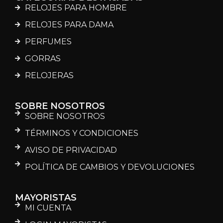
RELOJES PARA HOMBRE
RELOJES PARA DAMA
PERFUMES
GORRAS
RELOJERAS
SOBRE NOSOTROS
SOBRE NOSOTROS
TÉRMINOS Y CONDICIONES
AVISO DE PRIVACIDAD
POLÍTICA DE CAMBIOS Y DEVOLUCIONES
MAYORISTAS
MI CUENTA