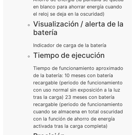
en blanco para ahorrar energía cuando
el reloj se deja en la oscuridad)
Visualización / alerta de la
batería
Indicador de carga de la batería
Tiempo de ejecución
Tiempo de funcionamiento aproximado
de la batería: 10 meses con batería
recargable (periodo de funcionamiento
con uso normal sin exposición a la luz
tras la carga) 23 meses con batería
recargable (periodo de funcionamiento
cuando se almacena en total oscuridad
con la función de ahorro de energía
activada tras la carga completa)