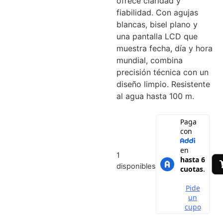
ofrece claridad y
fiabilidad. Con agujas
blancas, bisel plano y
una pantalla LCD que
muestra fecha, día y hora
mundial, combina
precisión técnica con un
diseño limpio. Resistente
al agua hasta 100 m.
1
disponibles