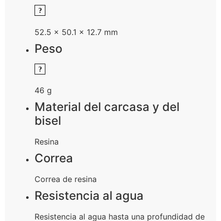
52.5 × 50.1 × 12.7 mm
Peso
46 g
Material del carcasa y del
bisel
Resina
Correa
Correa de resina
Resistencia al agua
Resistencia al agua hasta una profundidad de