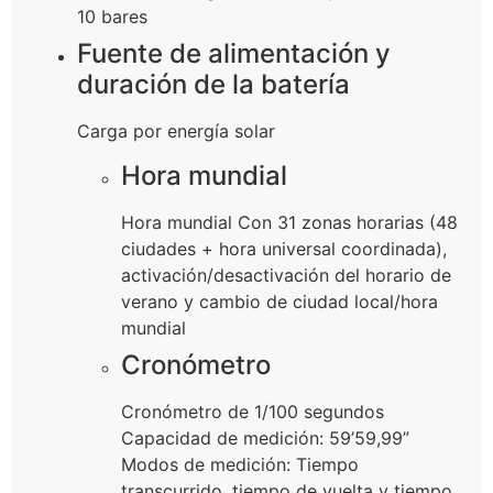
10 bares
Fuente de alimentación y
duración de la batería
Carga por energía solar
Hora mundial
Hora mundial Con 31 zonas horarias (48
ciudades + hora universal coordinada),
activación/desactivación del horario de
verano y cambio de ciudad local/hora
mundial
Cronómetro
Cronómetro de 1/100 segundos
Capacidad de medición: 59’59,99”
Modos de medición: Tiempo
transcurrido, tiempo de vuelta y tiempo