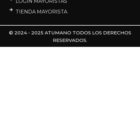
LOGIN MAYORISTAS
TIENDA MAYORISTA
© 2024 - 2025 ATUMANO TODOS LOS DERECHOS
RESERVADOS.