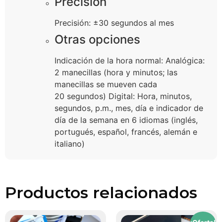
Precisión
Precisión: ±30 segundos al mes
Otras opciones
Indicación de la hora normal: Analógica:
2 manecillas (hora y minutos; las
manecillas se mueven cada
20 segundos) Digital: Hora, minutos,
segundos, p.m., mes, día e indicador de
día de la semana en 6 idiomas (inglés,
portugués, español, francés, alemán e
italiano)
Productos relacionados