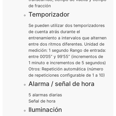
de fracción
Temporizador
Se pueden utilizar dos temporizadores
de cuenta atrás durante el
entrenamiento a intervalos que alternen
entre dos ritmos diferentes. Unidad de
medición: 1 segundo Rango de entrada:
entre 00’05” y 99’55” (incrementos de
1 minuto e incrementos de 5 segundos)
Otros: Repetición automática (número
de repeticiones configurable de 1 a 10)
Alarma / señal de hora
5 alarmas diarias
Señal de hora
Iluminación